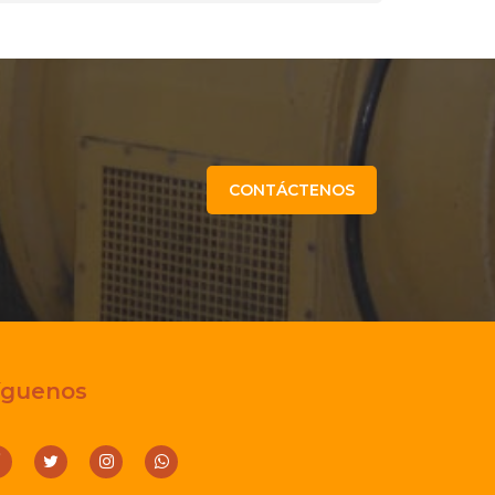
CONTÁCTENOS
íguenos