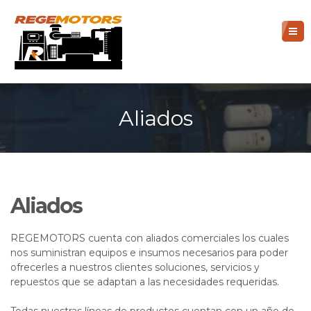
Aliados
Aliados
REGEMOTORS cuenta con aliados comerciales los cuales
nos suministran equipos e insumos necesarios para poder
ofrecerles a nuestros clientes soluciones, servicios y
repuestos que se adaptan a las necesidades requeridas.