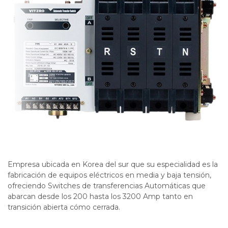
Empresa ubicada en Korea del sur que su especialidad es la
fabricación de equipos eléctricos en media y baja tensión,
ofreciendo Switches de transferencias Automáticas que
abarcan desde los 200 hasta los 3200 Amp tanto en
transición abierta cómo cerrada.