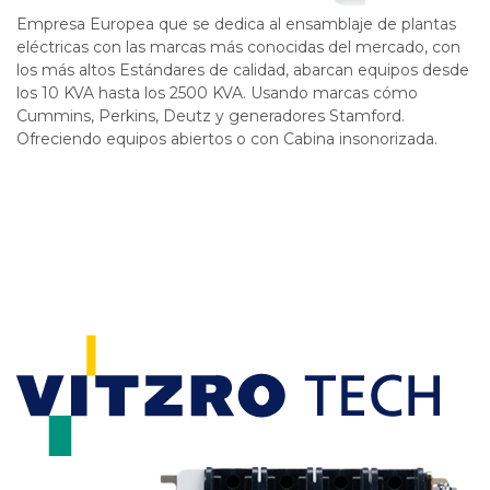
Empresa Europea que se dedica al ensamblaje de plantas
eléctricas con las marcas más conocidas del mercado, con
los más altos Estándares de calidad, abarcan equipos desde
los 10 KVA hasta los 2500 KVA. Usando marcas cómo
Cummins, Perkins, Deutz y generadores Stamford.
Ofreciendo equipos abiertos o con Cabina insonorizada.