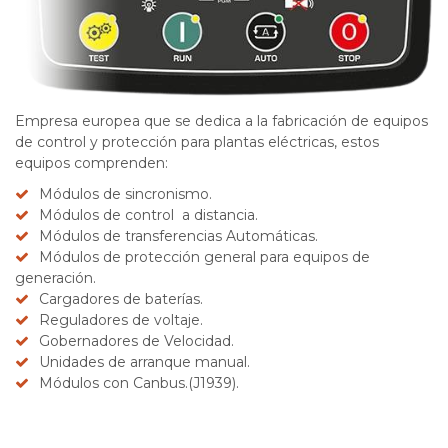
Empresa europea que se dedica a la fabricación de equipos
de control y protección para plantas eléctricas, estos
equipos comprenden:
Módulos de sincronismo.
Módulos de control a distancia.
Módulos de transferencias Automáticas.
Módulos de protección general para equipos de
generación.
Cargadores de baterías.
Reguladores de voltaje.
Gobernadores de Velocidad.
Unidades de arranque manual.
Módulos con Canbus.(J1939).