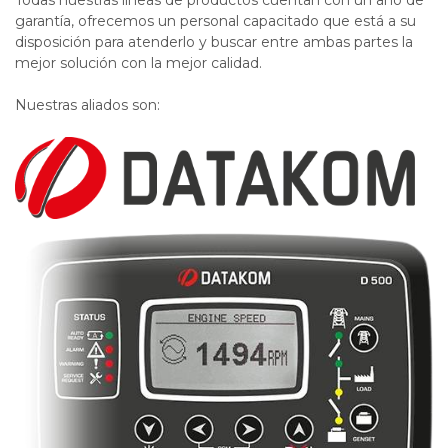
Todas nuestras líneas de productos cuentan con un año de
garantía, ofrecemos un personal capacitado que está a su
disposición para atenderlo y buscar entre ambas partes la
mejor solución con la mejor calidad.
Nuestras aliados son: